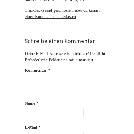
Trackbacks sind geschlossen, aber du kannst
einen Kommentar hinterlassen
.
Schreibe einen Kommentar
Deine E-Mail-Adresse wird nicht veröffentlicht.
Erforderliche Felder sind mit
*
markiert
Kommentar
*
Name
*
E-Mail
*