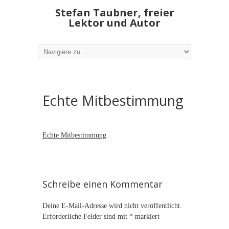
Stefan Taubner, freier
Lektor und Autor
Echte Mitbestimmung
Echte Mitbestimmung
Schreibe einen Kommentar
Deine E-Mail-Adresse wird nicht veröffentlicht.
Erforderliche Felder sind mit
*
markiert