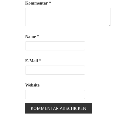
Kommentar
*
Name
*
E-Mail
*
Website